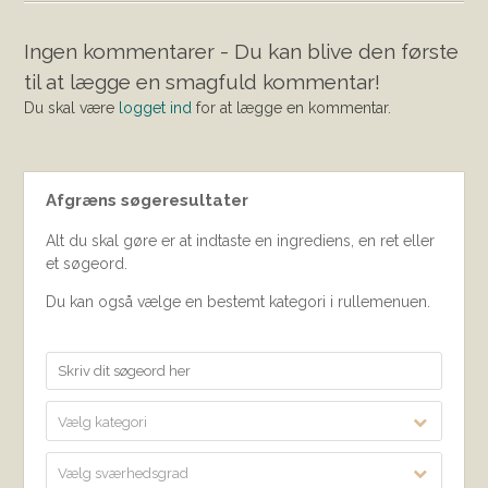
Ingen kommentarer - Du kan blive den første
til at lægge en smagfuld kommentar!
Du skal være
logget ind
for at lægge en kommentar.
Afgræns søgeresultater
Alt du skal gøre er at indtaste en ingrediens, en ret eller
et søgeord.
Du kan også vælge en bestemt kategori i rullemenuen.
Vælg kategori
Vælg sværhedsgrad