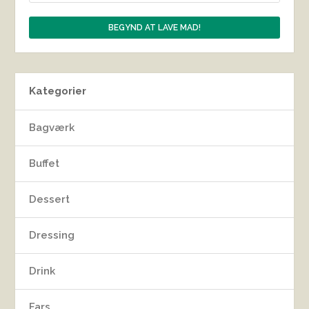
Kategorier
Bagværk
Buffet
Dessert
Dressing
Drink
Fars