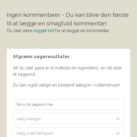
Ingen kommentarer - Du kan blive den første
til at lægge en smagfuld kommentar!
Du skal være
logget ind
for at lægge en kommentar.
Afgræns søgeresultater
Alt du skal gøre er at indtaste en ingrediens, en ret eller
et søgeord.
Du kan også vælge en bestemt kategori i rullemenuen.
Vælg kategori
Vælg sværhedsgrad