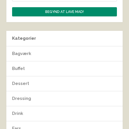
Kategorier
Bagværk
Buffet
Dessert
Dressing
Drink
Fars