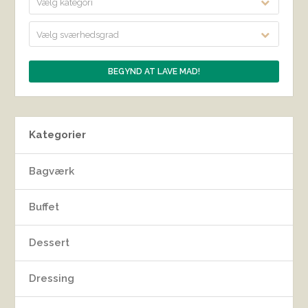
Vælg kategori
Vælg sværhedsgrad
Kategorier
Bagværk
Buffet
Dessert
Dressing