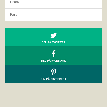
Drink
Fars
DEL PÅ TWITTER
DEL PÅ FACEBOOK
PIN PÅ PINTEREST