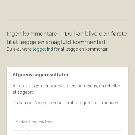
Ingen kommentarer - Du kan blive den første
til at lægge en smagfuld kommentar!
Du skal være
logget ind
for at lægge en kommentar.
Afgræns søgeresultater
Alt du skal gøre er at indtaste en ingrediens, en ret eller
et søgeord.
Du kan også vælge en bestemt kategori i rullemenuen.