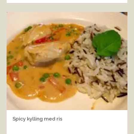
Spicy kylling med ris