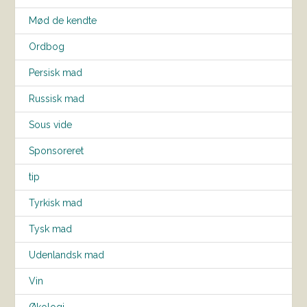
Mød de kendte
Ordbog
Persisk mad
Russisk mad
Sous vide
Sponsoreret
tip
Tyrkisk mad
Tysk mad
Udenlandsk mad
Vin