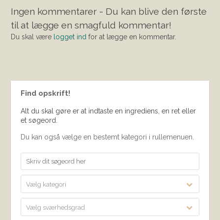
Ingen kommentarer - Du kan blive den første
til at lægge en smagfuld kommentar!
Du skal være
logget ind
for at lægge en kommentar.
Find opskrift!
Alt du skal gøre er at indtaste en ingrediens, en ret eller
et søgeord.
Du kan også vælge en bestemt kategori i rullemenuen.
Vælg kategori
Vælg sværhedsgrad