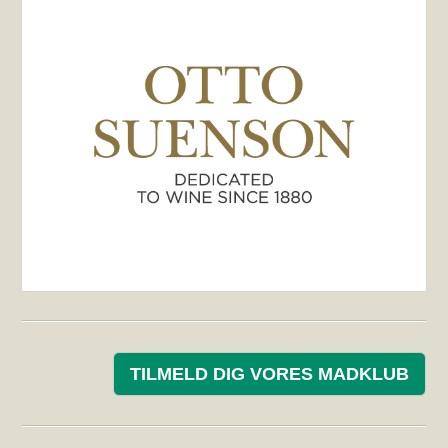
TILMELD DIG VORES MADKLUB