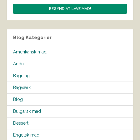
Blog Kategorier
Amerikansk mad
Andre
Bagning
Bagværk
Blog
Bulgarsk mad
Dessert
Engelsk mad