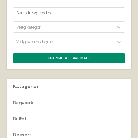
Vælg kategori
Vælg sværhedsgrad
Kategorier
Bagværk
Buffet
Dessert