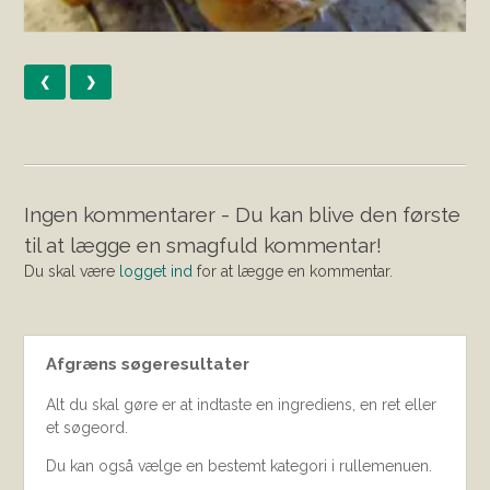
❮
❯
Ingen kommentarer - Du kan blive den første
til at lægge en smagfuld kommentar!
Du skal være
logget ind
for at lægge en kommentar.
Afgræns søgeresultater
Alt du skal gøre er at indtaste en ingrediens, en ret eller
et søgeord.
Du kan også vælge en bestemt kategori i rullemenuen.