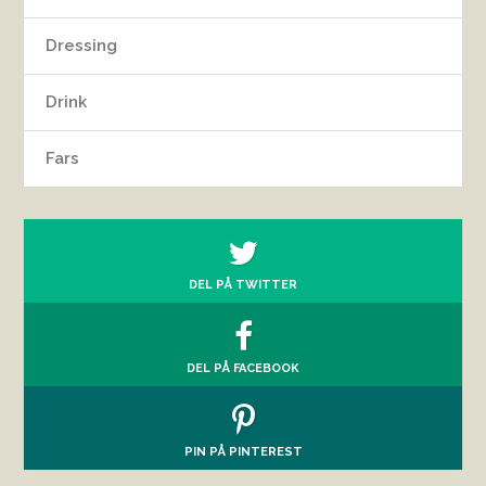
Dressing
Drink
Fars
DEL PÅ TWITTER
DEL PÅ FACEBOOK
PIN PÅ PINTEREST