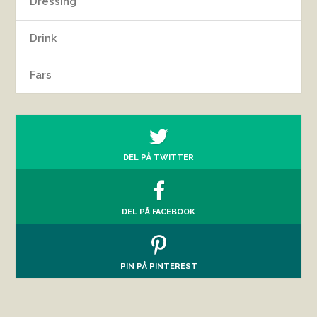
Dressing
Drink
Fars
DEL PÅ TWITTER
DEL PÅ FACEBOOK
PIN PÅ PINTEREST