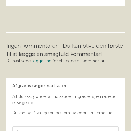
Ingen kommentarer - Du kan blive den første
til at lægge en smagfuld kommentar!
Du skal være
logget ind
for at lægge en kommentar.
Afgræns søgeresultater
Alt du skal gøre er at indtaste en ingrediens, en ret eller
et søgeord.
Du kan også vælge en bestemt kategori i rullemenuen.