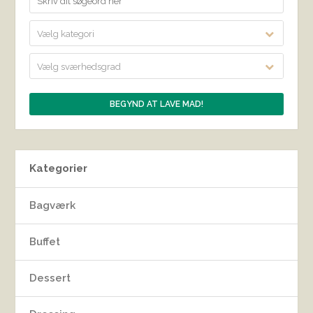
Vælg kategori
Vælg sværhedsgrad
Kategorier
Bagværk
Buffet
Dessert