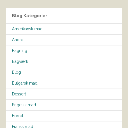
Blog Kategorier
Amerikansk mad
Andre
Bagning
Bagværk
Blog
Bulgarsk mad
Dessert
Engelsk mad
Forret
Fransk mad