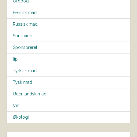
Ordbog
Persisk mad
Russisk mad
Sous vide
Sponsoreret
tip
Tyrkisk mad
Tysk mad
Udenlandsk mad
Vin
Økologi