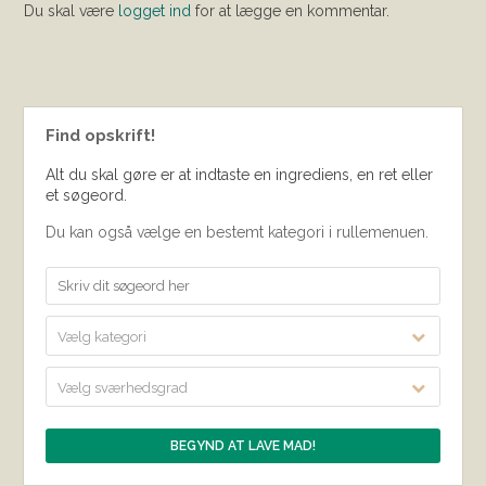
Du skal være
logget ind
for at lægge en kommentar.
Find opskrift!
Alt du skal gøre er at indtaste en ingrediens, en ret eller
et søgeord.
Du kan også vælge en bestemt kategori i rullemenuen.
Vælg kategori
Vælg sværhedsgrad