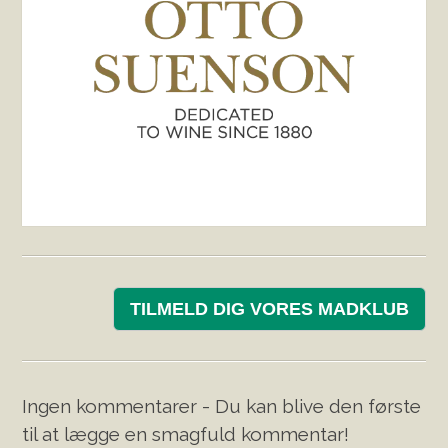
TILMELD DIG VORES MADKLUB
Ingen kommentarer - Du kan blive den første
til at lægge en smagfuld kommentar!