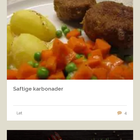
Saftige karbonader
Let
4