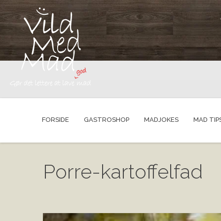
FORSIDE
GASTROSHOP
MADJOKES
MAD TIP
Porre-kartoffelfad