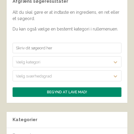
Afgræns søgeresultater
Alt du skal gøre er at indtaste en ingrediens, en ret eller
et søgeord.
Du kan også vælge en bestemt kategori i rullemenuen.
Vælg kategori
Vælg sværhedsgrad
Kategorier