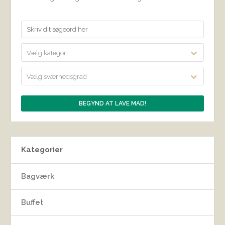
Vælg kategori
Vælg sværhedsgrad
Kategorier
Bagværk
Buffet