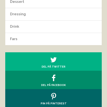
Dessert
Dressing
Drink
Fars
DEL PÅ TWITTER
DEL PÅ FACEBOOK
PIN PÅ PINTEREST