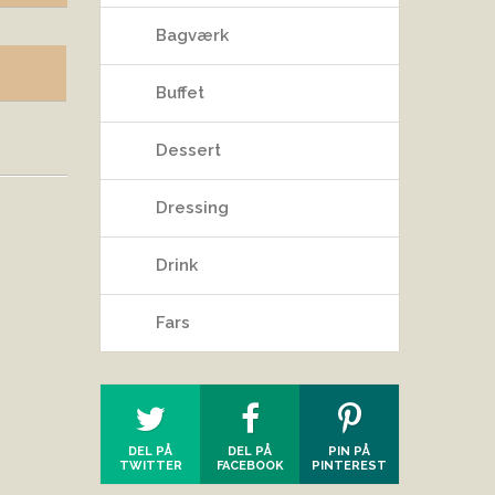
Bagværk
Buffet
Dessert
Dressing
Drink
Fars
DEL PÅ
DEL PÅ
PIN PÅ
TWITTER
FACEBOOK
PINTEREST