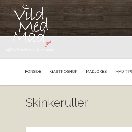
FORSIDE
GASTROSHOP
MADJOKES
MAD TIP
Skinkeruller