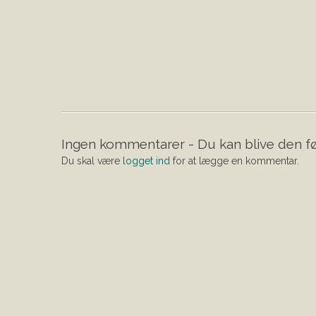
Ingen kommentarer - Du kan blive den fø
Du skal være
logget ind
for at lægge en kommentar.