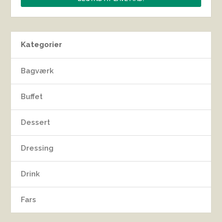
Kategorier
Bagværk
Buffet
Dessert
Dressing
Drink
Fars