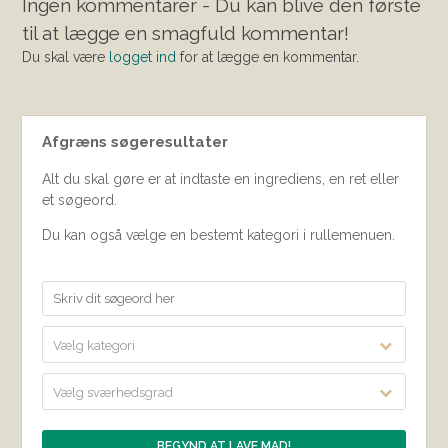
Ingen kommentarer - Du kan blive den første
til at lægge en smagfuld kommentar!
Du skal være
logget ind
for at lægge en kommentar.
Afgræns søgeresultater
Alt du skal gøre er at indtaste en ingrediens, en ret eller
et søgeord.
Du kan også vælge en bestemt kategori i rullemenuen.
Vælg kategori
Vælg sværhedsgrad