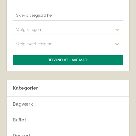
Vælg kategori
Vælg sværhedsgrad
Kategorier
Bagværk
Buffet
Dessert