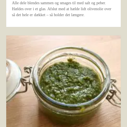
Alle dele blendes sammen og smages til med salt og peber.
Hældes over i et glas. Afslut med at hælde lidt olivenolie over
så det hele er dækket – så holder det længere.