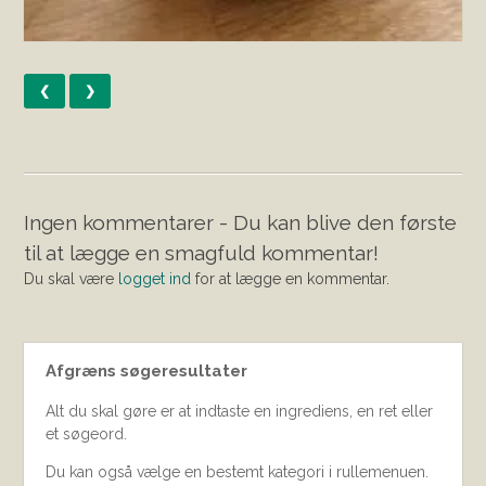
❮
❯
Ingen kommentarer - Du kan blive den første
til at lægge en smagfuld kommentar!
Du skal være
logget ind
for at lægge en kommentar.
Afgræns søgeresultater
Alt du skal gøre er at indtaste en ingrediens, en ret eller
et søgeord.
Du kan også vælge en bestemt kategori i rullemenuen.