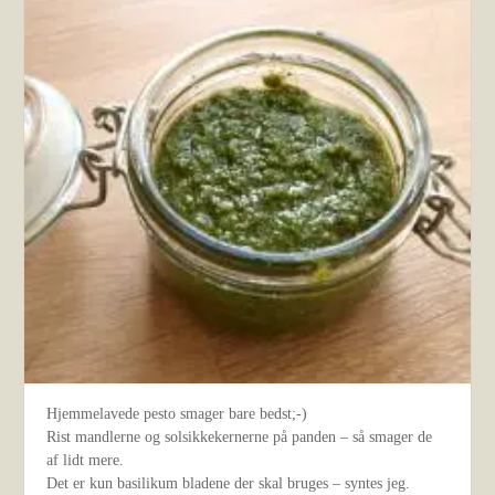
Hjemmelavede pesto smager bare bedst;-)
Rist mandlerne og solsikkekernerne på panden – så smager de
af lidt mere.
Det er kun basilikum bladene der skal bruges – syntes jeg.