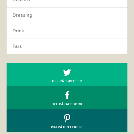
Dressing
Drink
Fars
DEL PÅ TWITTER
DEL PÅ FACEBOOK
PIN PÅ PINTEREST