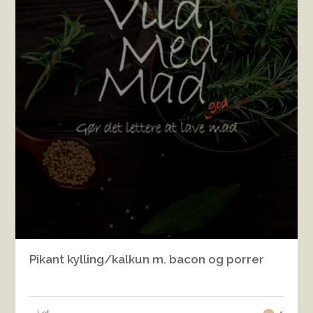
Pikant kylling/kalkun m. bacon og porrer