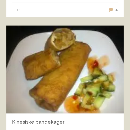
Let
4
Kinesiske pandekager