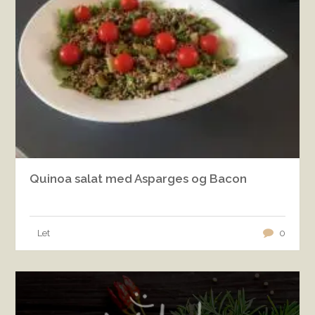
Quinoa salat med Asparges og Bacon
Let
0