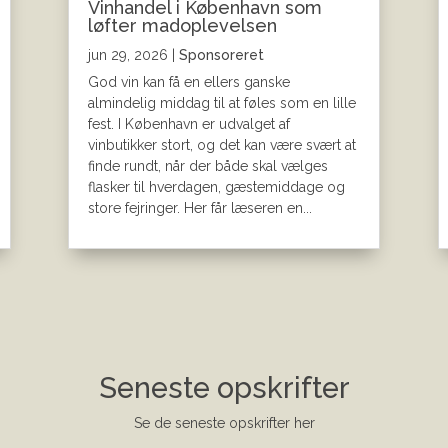
Vinhandel i København som
løfter madoplevelsen
jun 29, 2026
|
Sponsoreret
God vin kan få en ellers ganske
almindelig middag til at føles som en lille
fest. I København er udvalget af
vinbutikker stort, og det kan være svært at
finde rundt, når der både skal vælges
flasker til hverdagen, gæstemiddage og
store fejringer. Her får læseren en...
Seneste opskrifter
Se de seneste opskrifter her