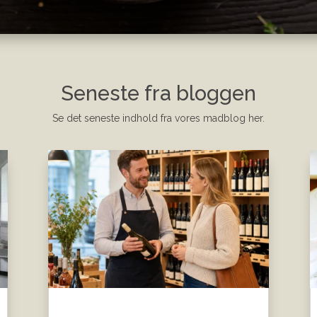
Seneste fra bloggen
Se det seneste indhold fra vores madblog her.