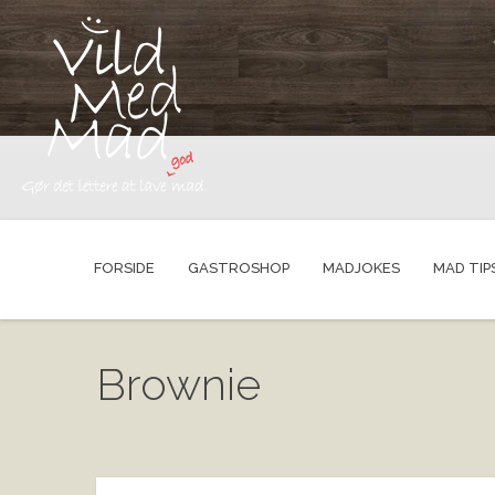
FORSIDE
GASTROSHOP
MADJOKES
MAD TIP
Brownie