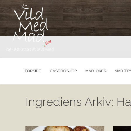
FORSIDE
GASTROSHOP
MADJOKES
MAD TIP
Ingrediens Arkiv: Ha