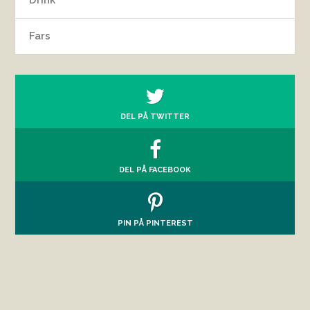
Fars
DEL PÅ TWITTER
DEL PÅ FACEBOOK
PIN PÅ PINTEREST