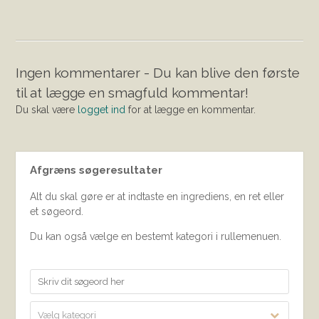
Ingen kommentarer - Du kan blive den første
til at lægge en smagfuld kommentar!
Du skal være
logget ind
for at lægge en kommentar.
Afgræns søgeresultater
Alt du skal gøre er at indtaste en ingrediens, en ret eller
et søgeord.
Du kan også vælge en bestemt kategori i rullemenuen.
Vælg kategori