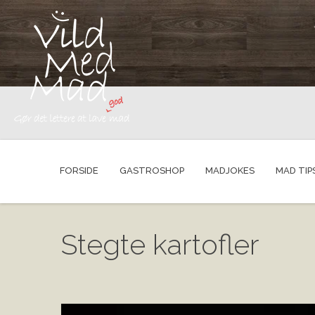
FORSIDE
GASTROSHOP
MADJOKES
MAD TIP
Stegte kartofler